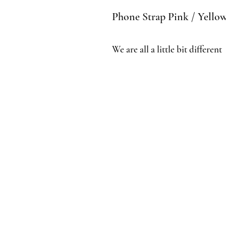
Phone Strap Pink / Yello
We are all a little bit different