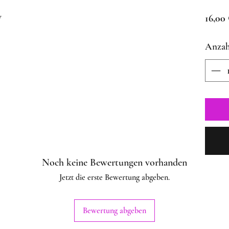
w
16,00
Anzah
Noch keine Bewertungen vorhanden
Jetzt die erste Bewertung abgeben.
Bewertung abgeben