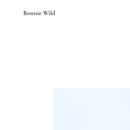
Bonnie Wild