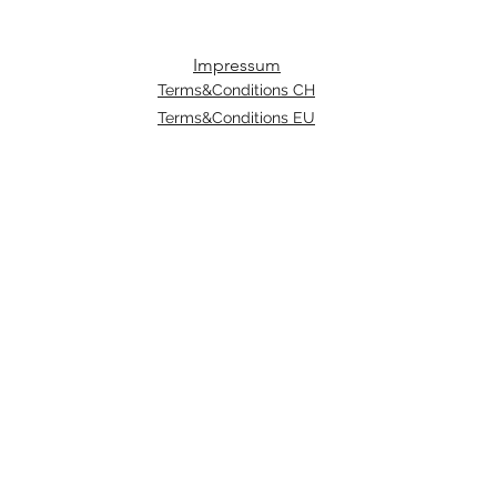
Impressum
Terms&Conditions CH
Terms&Conditions EU