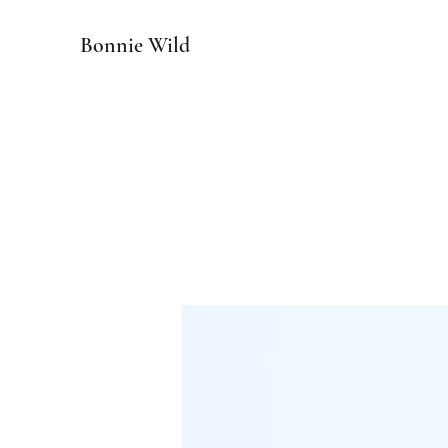
Bonnie Wild