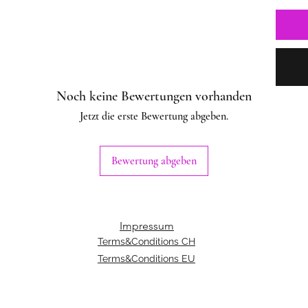
Noch keine Bewertungen vorhanden
Jetzt die erste Bewertung abgeben.
Bewertung abgeben
Impressum
Terms&Conditions CH
Terms&Conditions EU