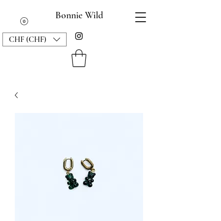
Bonnie Wild
CHF (CHF)